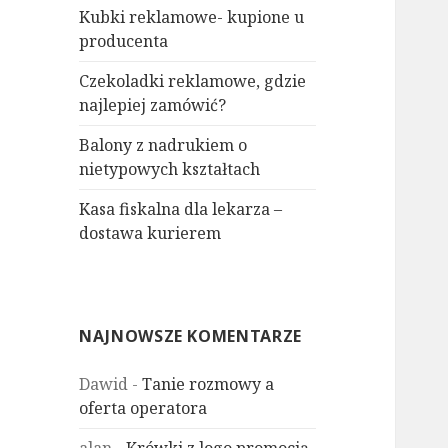
Kubki reklamowe- kupione u
producenta
Czekoladki reklamowe, gdzie
najlepiej zamówić?
Balony z nadrukiem o
nietypowych kształtach
Kasa fiskalna dla lekarza –
dostawa kurierem
NAJNOWSZE KOMENTARZE
Dawid
-
Tanie rozmowy a
oferta operatora