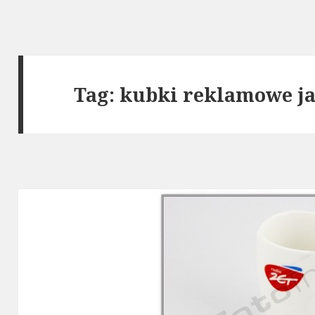
Tag: kubki reklamowe j