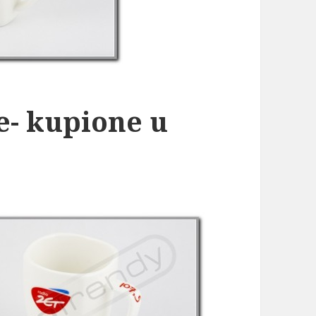
- kupione u