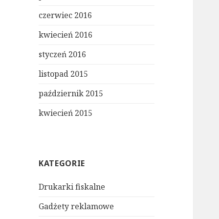
czerwiec 2016
kwiecień 2016
styczeń 2016
listopad 2015
październik 2015
kwiecień 2015
KATEGORIE
Drukarki fiskalne
Gadżety reklamowe