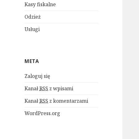
Kasy fiskalne
Odzież
Usługi
META
Zaloguj się
Kanał
RSS
z wpisami
Kanał
RSS
z komentarzami
WordPress.org