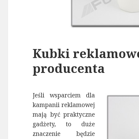
Kubki reklamowe
producenta
Jeśli wsparciem dla
kampanii reklamowej
mają być praktyczne
gadżety, to duże
znaczenie będzie