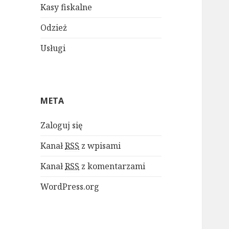
Kasy fiskalne
Odzież
Usługi
META
Zaloguj się
Kanał
RSS
z wpisami
Kanał
RSS
z komentarzami
WordPress.org