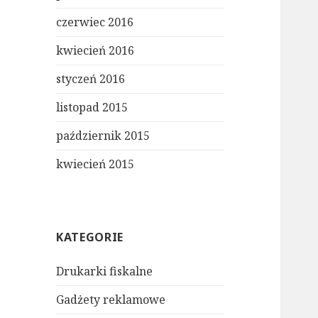
czerwiec 2016
kwiecień 2016
styczeń 2016
listopad 2015
październik 2015
kwiecień 2015
KATEGORIE
Drukarki fiskalne
Gadżety reklamowe