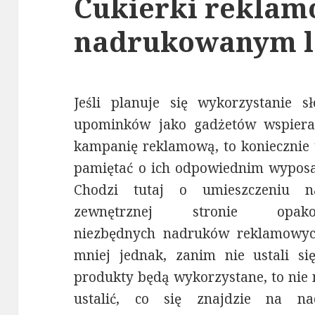
Cukierki reklam
nadrukowanym l
Jeśli planuje się wykorzystanie sł
upominków jako gadżetów wspiera
kampanię reklamową, to koniecznie 
pamiętać o ich odpowiednim wyposa
Chodzi tutaj o umieszczeniu n
zewnętrznej stronie opako
niezbędnych nadruków reklamowyc
mniej jednak, zanim nie ustali się
produkty będą wykorzystane, to nie
ustalić, co się znajdzie na na