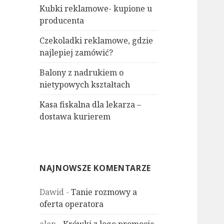
Kubki reklamowe- kupione u
producenta
Czekoladki reklamowe, gdzie
najlepiej zamówić?
Balony z nadrukiem o
nietypowych kształtach
Kasa fiskalna dla lekarza –
dostawa kurierem
NAJNOWSZE KOMENTARZE
Dawid
-
Tanie rozmowy a
oferta operatora