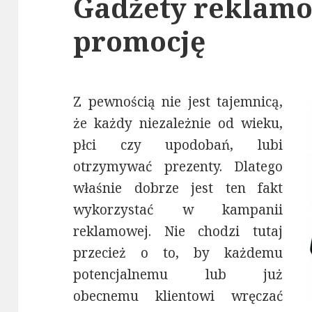
Gadżety reklamo
promocję
Z pewnością nie jest tajemnicą,
że każdy niezależnie od wieku,
płci czy upodobań, lubi
otrzymywać prezenty. Dlatego
właśnie dobrze jest ten fakt
wykorzystać w kampanii
reklamowej. Nie chodzi tutaj
przecież o to, by każdemu
potencjalnemu lub już
obecnemu klientowi wręczać