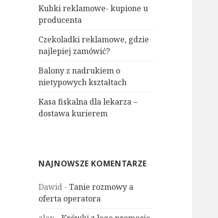
Kubki reklamowe- kupione u
producenta
Czekoladki reklamowe, gdzie
najlepiej zamówić?
Balony z nadrukiem o
nietypowych kształtach
Kasa fiskalna dla lekarza –
dostawa kurierem
NAJNOWSZE KOMENTARZE
Dawid
-
Tanie rozmowy a
oferta operatora