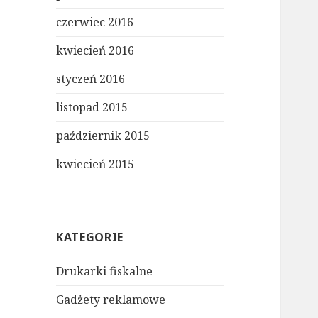
czerwiec 2016
kwiecień 2016
styczeń 2016
listopad 2015
październik 2015
kwiecień 2015
KATEGORIE
Drukarki fiskalne
Gadżety reklamowe