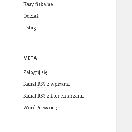
Kasy fiskalne
Odzież
Usługi
META
Zaloguj się
Kanał
RSS
z wpisami
Kanał
RSS
z komentarzami
WordPress.org