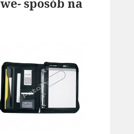
we- sposób na